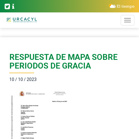
RESPUESTA DE MAPA SOBRE
PERIODOS DE GRACIA
10 / 10 / 2023