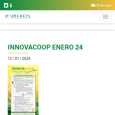
INNOVACOOP ENERO 24
12 / 01 / 2024