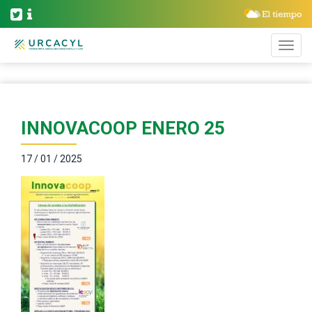
INNOVACOOP ENERO 25
17 / 01 / 2025