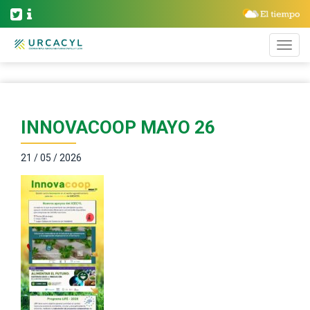
INNOVACOOP MAYO 26
21 / 05 / 2026