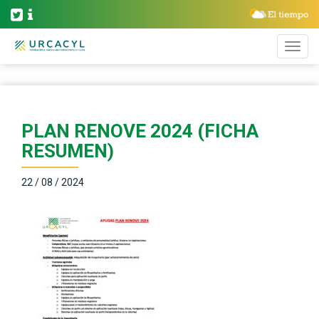
PLAN RENOVE 2024 (FICHA
RESUMEN)
22 / 08 / 2024