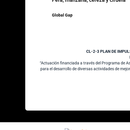
Global Gap
CL-2-3 PLAN DE IMPU
“Actuación financiada a través del Programa de 
para el desarrollo de diversas actividades de mejo