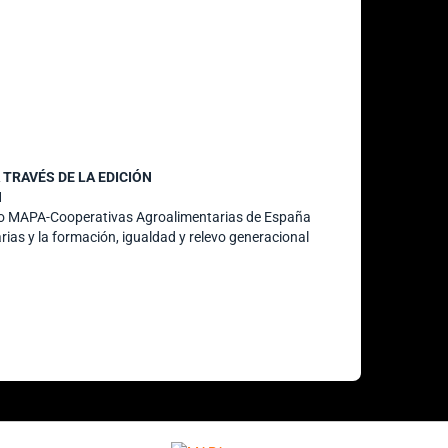
TRAVÉS DE LA EDICIÓN
N
nio MAPA-Cooperativas Agroalimentarias de España
rias y la formación, igualdad y relevo generacional