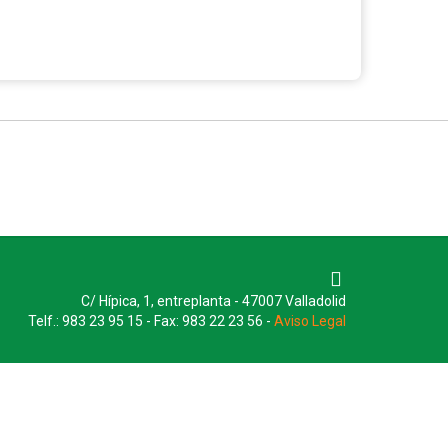
C/ Hípica, 1, entreplanta - 47007 Valladolid
Telf.: 983 23 95 15 - Fax: 983 22 23 56 -
Aviso Legal