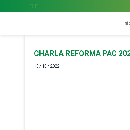
Ini
CHARLA REFORMA PAC 202
13 / 10 / 2022