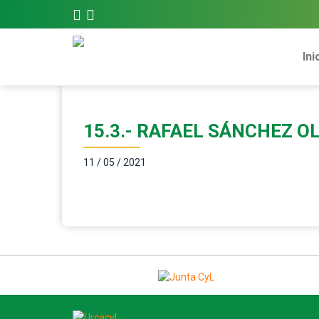
Ini
15.3.- RAFAEL SÁNCHEZ O
11 / 05 / 2021