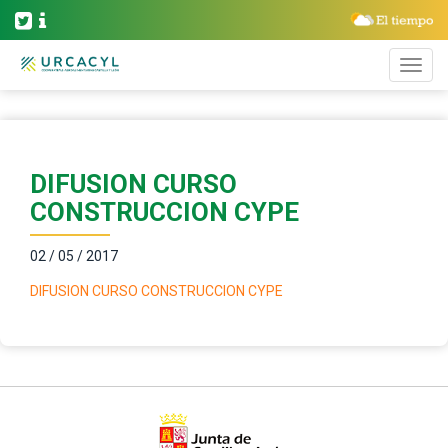
DIFUSION CURSO
CONSTRUCCION CYPE
02 / 05 / 2017
DIFUSION CURSO CONSTRUCCION CYPE