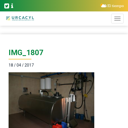
IMG_1807
18 / 04 / 2017