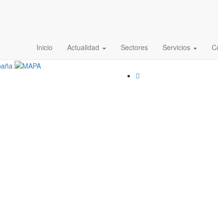
Inicio
Actualidad
Sectores
Servicios
C