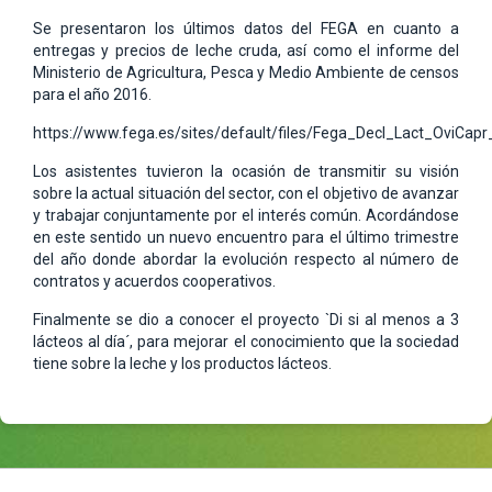
Se presentaron los últimos datos del FEGA en cuanto a
entregas y precios de leche cruda, así como el informe del
Ministerio de Agricultura, Pesca y Medio Ambiente de censos
para el año 2016.
https://www.fega.es/sites/default/files/Fega_Decl_Lact_OviCap
Los asistentes tuvieron la ocasión de transmitir su visión
sobre la actual situación del sector, con el objetivo de avanzar
y trabajar conjuntamente por el interés común. Acordándose
en este sentido un nuevo encuentro para el último trimestre
del año donde abordar la evolución respecto al número de
contratos y acuerdos cooperativos.
Finalmente se dio a conocer el proyecto `Di si al menos a 3
lácteos al día´, para mejorar el conocimiento que la sociedad
tiene sobre la leche y los productos lácteos.