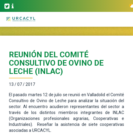
REUNIÓN DEL COMITÉ
CONSULTIVO DE OVINO DE
LECHE (INLAC)
13 / 07 / 2017
El pasado martes 12 de julio se reunió en Valladolid el Comité
Consultivo de Ovino de Leche para analizar la situación del
sector. Al encuentro acudieron representantes del sector a
través de los distintos miembros integrantes de INLAC
(Organizaciones profesionales agrarias, Cooperativas e
Industriales). Reseñar la asistencia de siete cooperativas
asociadas a URCACYL.