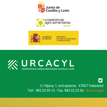
C/ Hípica, 1, entreplanta - 47007 Valladolid
Telf.: 983 23 95 15 - Fax: 983 22 23 56 -
Aviso Legal