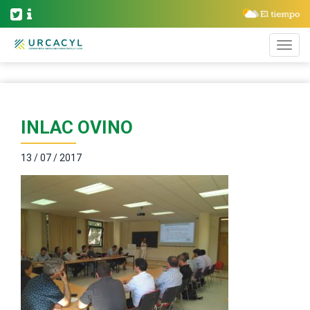
INLAC OVINO
13 / 07 / 2017