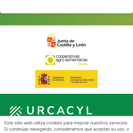
Este sitio web utiliza cookies para mejorar nuestros servicios.
Si continúas navegando, consideramos que aceptas su uso, o