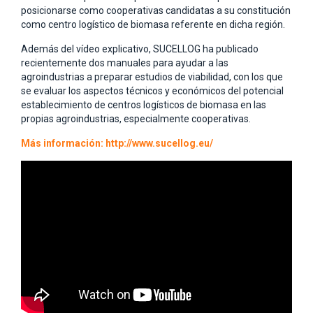
posicionarse como cooperativas candidatas a su constitución
como centro logístico de biomasa referente en dicha región.
Además del vídeo explicativo, SUCELLOG ha publicado
recientemente dos manuales para ayudar a las
agroindustrias a preparar estudios de viabilidad, con los que
se evaluar los aspectos técnicos y económicos del potencial
establecimiento de centros logísticos de biomasa en las
propias agroindustrias, especialmente cooperativas.
Más información: http://www.sucellog.eu/