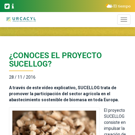
¿CONOCES EL PROYECTO
SUCELLOG?
28 / 11 / 2016
A través de este vídeo explicativo, SUCELLOG trata de
promover la participación del sector agrícola en el
abastecimiento sostenible de biomasa en toda Europa.
El proyecto
SUCELLOG
consiste en
impulsar la
creación de