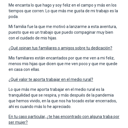
Me encanta lo que hago y soy feliz en el campo y más en los
tiempos que corren. Lo que más me gusta de mi trabajo es la
poda.
Mi familia fue la que me motivó a lanzarme a esta aventura,
puesto que es un trabajo que puedo compaginar muy bien
con el cuidado de mis hijas.
¿Qué opinan tus familiares o amigos sobre tu dedicación?
Mis familiares están encantados por que me ven a mi feliz,
menos mis hijas que dicen que me ven poco y que me quede
en casa con ellas.
¿Qué valor te aporta trabajar en el medio rural?
Lo que más me aporta trabajar en el medio rural es la
tranquilidad que se respira, y más después de la pandemia
que hemos vivido, en la que nos ha tocado estar encerrados,
ahí es cuando más lo he apreciado.
En tu caso particular, ¿te has encontrado con alguna traba por
ser mujer?