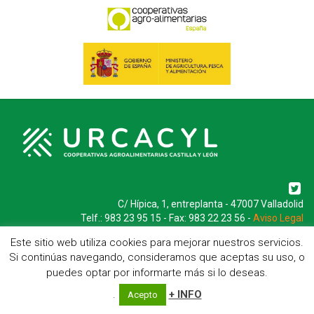
C/ Hípica, 1, entreplanta - 47007 Valladolid
Telf.: 983 23 95 15 - Fax: 983 22 23 56 -
Aviso Legal
Este sitio web utiliza cookies para mejorar nuestros servicios.
Si continúas navegando, consideramos que aceptas su uso, o
puedes optar por informarte más si lo deseas.
.
+ INFO
Acepto