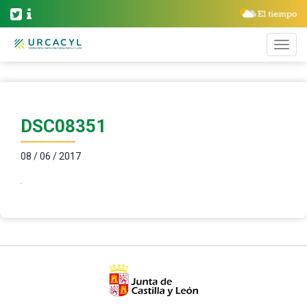
DSC08351
08 / 06 / 2017