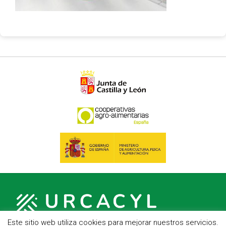
Este sitio web utiliza cookies para mejorar nuestros servicios.