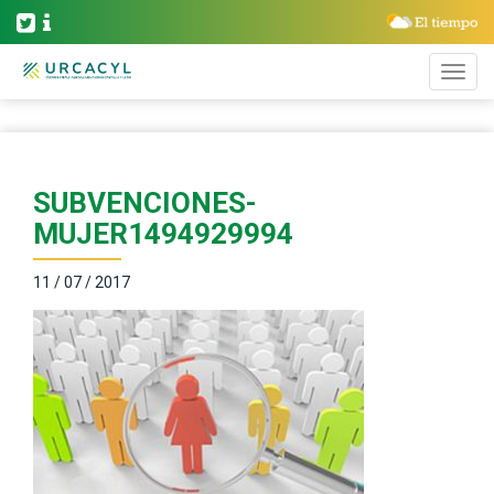
SUBVENCIONES-
MUJER1494929994
11 / 07 / 2017