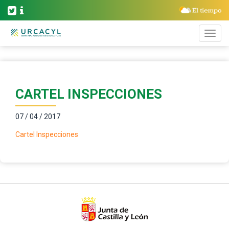
CARTEL INSPECCIONES
07 / 04 / 2017
Cartel Inspecciones