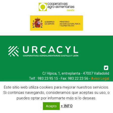
C/ Hípica, 1, entreplanta - 47007 Valladolid
Telf.: 983 23 95 15 - Fax: 983 22 23 56 -
Aviso Legal
Este sitio web utiliza cookies para mejorar nuestros servicios.
Si continúas navegando, consideramos que aceptas su uso, o
puedes optar por informarte más si lo deseas.
.
+ INFO
Acepto