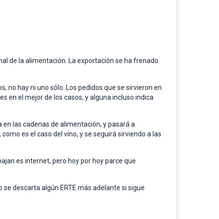
nal de la alimentación. La exportación se ha frenado
, no hay ni uno sólo. Los pedidos que se sirvieron en
 en el mejor de los casos, y alguna incluso indica
en las cadenas de alimentación, y pasará a
o es el caso del vino, y se seguirá sirviendo a las
ajan es internet, pero hoy por hoy parce que
o se descarta algún ERTE más adelante si sigue