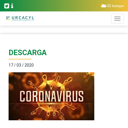
DESCARGA
17 / 03 / 2020