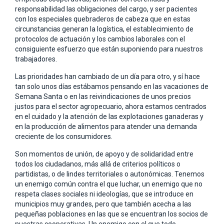
responsabilidad las obligaciones del cargo, y ser pacientes
con los especiales quebraderos de cabeza que en estas
circunstancias generan la logística, el establecimiento de
protocolos de actuación y los cambios laborales con el
consiguiente esfuerzo que están suponiendo para nuestros
trabajadores.
Las prioridades han cambiado de un día para otro, y sí hace
tan solo unos días estábamos pensando en las vacaciones de
Semana Santa o en las reivindicaciones de unos precios
justos para el sector agropecuario, ahora estamos centrados
en el cuidado y la atención de las explotaciones ganaderas y
en la producción de alimentos para atender una demanda
creciente de los consumidores.
Son momentos de unión, de apoyo y de solidaridad entre
todos los ciudadanos, más allá de criterios políticos o
partidistas, o de lindes territoriales o autonómicas. Tenemos
un enemigo común contra el que luchar, un enemigo que no
respeta clases sociales ni ideologías, que se introduce en
municipios muy grandes, pero que también acecha a las
pequeñas poblaciones en las que se encuentran los socios de