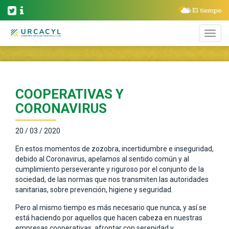
COOPERATIVAS Y
CORONAVIRUS
20 / 03 / 2020
En estos momentos de zozobra, incertidumbre e inseguridad,
debido al Coronavirus, apelamos al sentido común y al
cumplimiento perseverante y riguroso por el conjunto de la
sociedad, de las normas que nos transmiten las autoridades
sanitarias, sobre prevención, higiene y seguridad.
Pero al mismo tiempo es más necesario que nunca, y así se
está haciendo por aquellos que hacen cabeza en nuestras
empresas cooperativas, afrontar con serenidad y