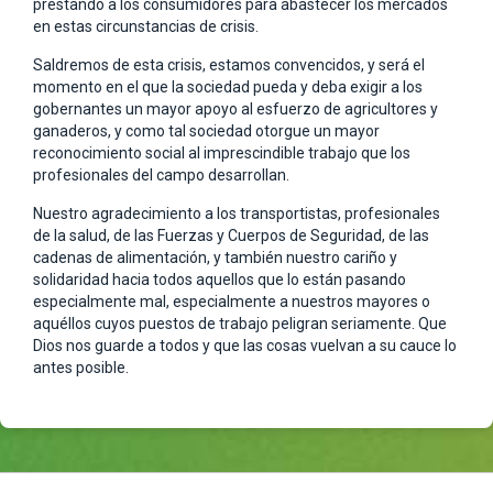
prestando a los consumidores para abastecer los mercados
en estas circunstancias de crisis.
Saldremos de esta crisis, estamos convencidos, y será el
momento en el que la sociedad pueda y deba exigir a los
gobernantes un mayor apoyo al esfuerzo de agricultores y
ganaderos, y como tal sociedad otorgue un mayor
reconocimiento social al imprescindible trabajo que los
profesionales del campo desarrollan.
Nuestro agradecimiento a los transportistas, profesionales
de la salud, de las Fuerzas y Cuerpos de Seguridad, de las
cadenas de alimentación, y también nuestro cariño y
solidaridad hacia todos aquellos que lo están pasando
especialmente mal, especialmente a nuestros mayores o
aquéllos cuyos puestos de trabajo peligran seriamente. Que
Dios nos guarde a todos y que las cosas vuelvan a su cauce lo
antes posible.