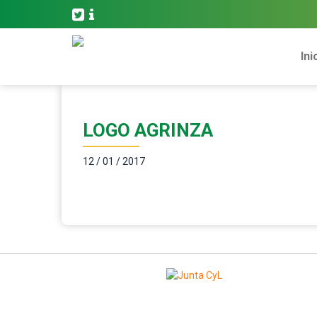
Ini
LOGO AGRINZA
12 / 01 / 2017