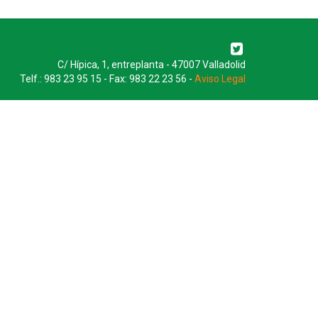
C/ Hípica, 1, entreplanta - 47007 Valladolid
Telf.: 983 23 95 15 - Fax: 983 22 23 56 -
Aviso Legal