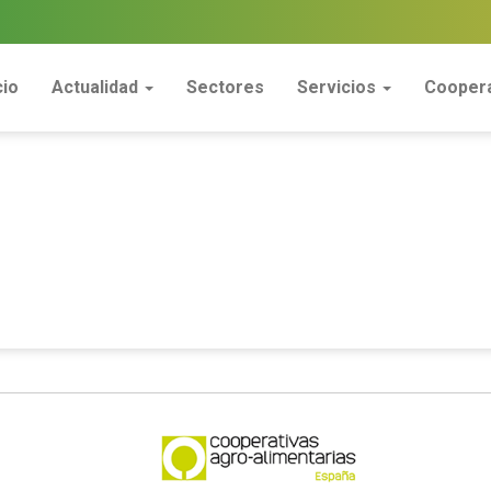
cio
Actualidad
Sectores
Servicios
Coopera