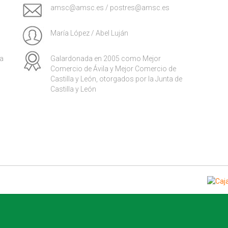
amsc@amsc.es / postres@amsc.es
María López / Abel Luján
da
Galardonada en 2005 como Mejor
Comercio de Ávila y Mejor Comercio de
Castilla y León, otorgados por la Junta de
Castilla y León