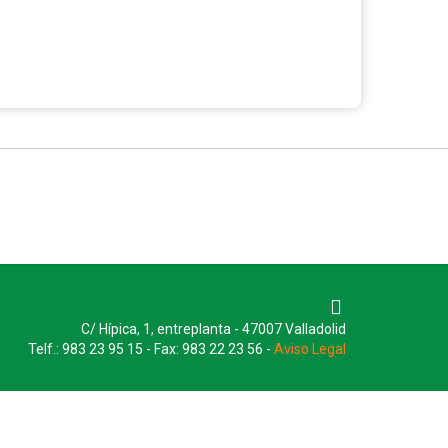
C/ Hípica, 1, entreplanta - 47007 Valladolid
Telf.: 983 23 95 15 - Fax: 983 22 23 56 -
Aviso Legal