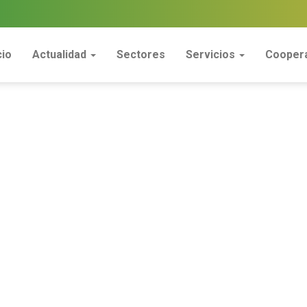
cio
Actualidad
Sectores
Servicios
Coopera