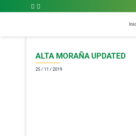
Ini
ALTA MORAÑA UPDATED
25 / 11 / 2019