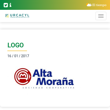
LOGO
16 / 01 / 2017