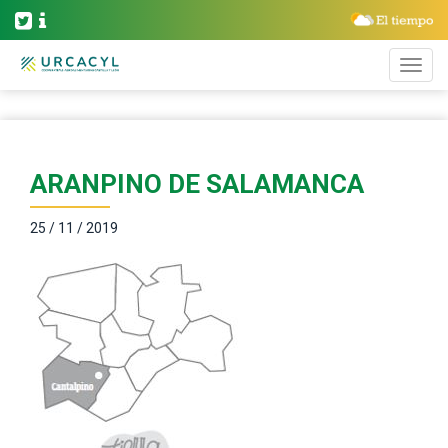
ARANPINO DE SALAMANCA
25 / 11 / 2019