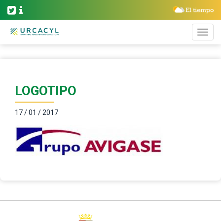
LOGOTIPO
17 / 01 / 2017