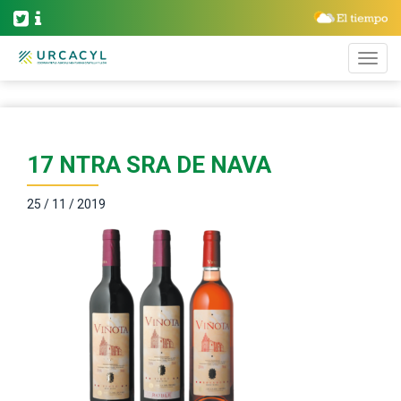
17 NTRA SRA DE NAVA
25 / 11 / 2019