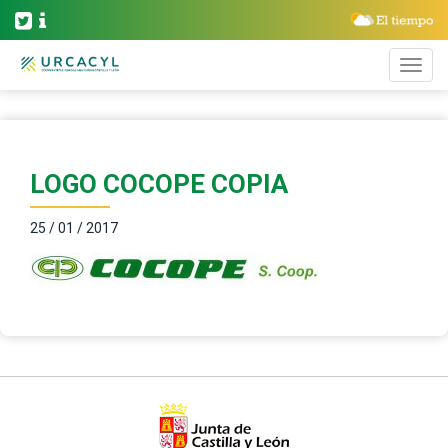
LOGO COCOPE COPIA
25 / 01 / 2017