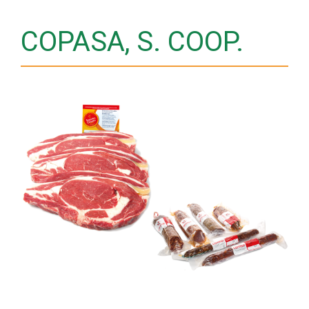
COPASA, S. COOP.