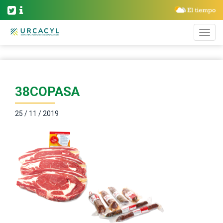
38COPASA
25 / 11 / 2019