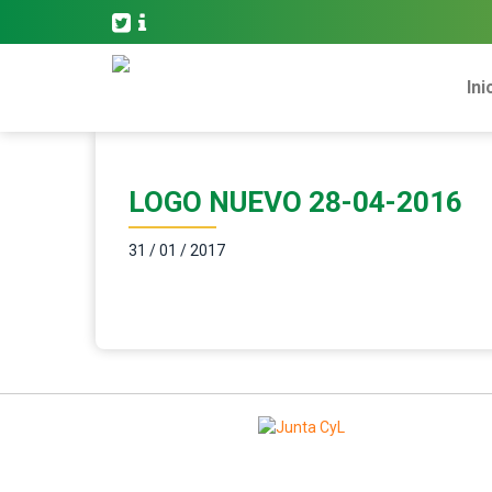
Ini
LOGO NUEVO 28-04-2016
31 / 01 / 2017