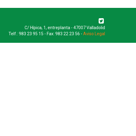
C/ Hípica, 1, entreplanta - 47007 Valladolid
Telf.: 983 23 95 15 - Fax: 983 22 23 56 -
Aviso Legal