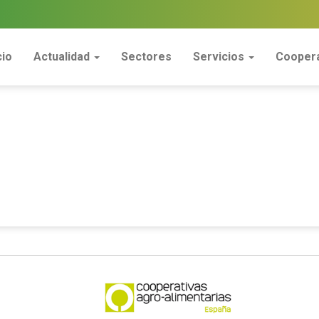
cio
Actualidad
Sectores
Servicios
Coopera