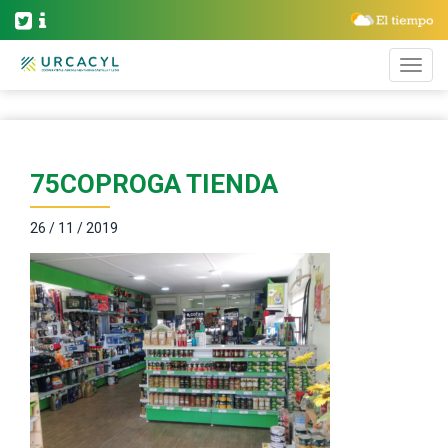
75COPROGA TIENDA
26 / 11 / 2019