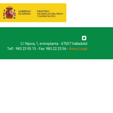
C/ Hípica, 1, entreplanta - 47007 Valladolid
Telf.: 983 23 95 15 - Fax: 983 22 23 56 -
Aviso Legal