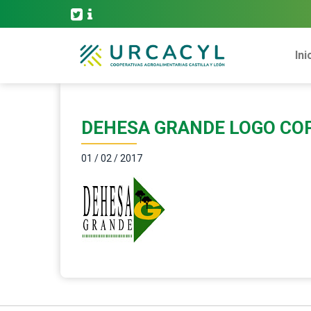
Ini
DEHESA GRANDE LOGO CO
01 / 02 / 2017