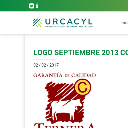
Ini
LOGO SEPTIEMBRE 2013 C
02 / 02 / 2017