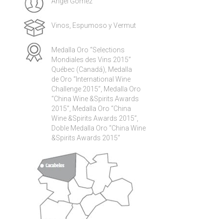
Ángel Gómez
Vinos, Espumoso y Vermut
Medalla Oro “Selections
Mondiales des Vins 2015”
Québec (Canadá), Medalla
de Oro “International Wine
Challenge 2015”, Medalla Oro
“China Wine &Spirits Awards
2015”, Medalla Oro “China
Wine &Spirits Awards 2015”,
Doble Medalla Oro “China Wine
&Spirits Awards 2015”