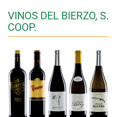
VINOS DEL BIERZO, S.
COOP.