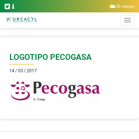
LOGOTIPO PECOGASA
14 / 03 / 2017