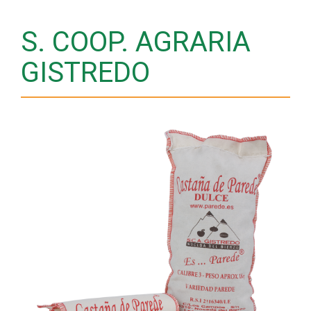
S. COOP. AGRARIA
GISTREDO