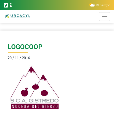
LOGOCOOP
29 / 11 / 2016