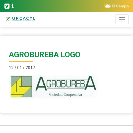
AGROBUREBA LOGO
12 / 01 / 2017