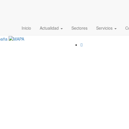
Inicio
Actualidad
Sectores
Servicios
C