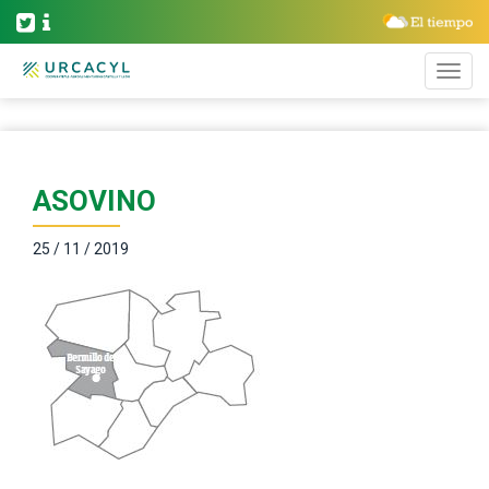
ASOVINO
25 / 11 / 2019