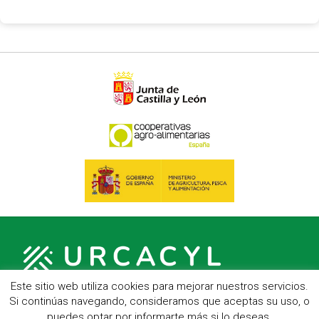
Este sitio web utiliza cookies para mejorar nuestros servicios.
Si continúas navegando, consideramos que aceptas su uso, o
puedes optar por informarte más si lo deseas.