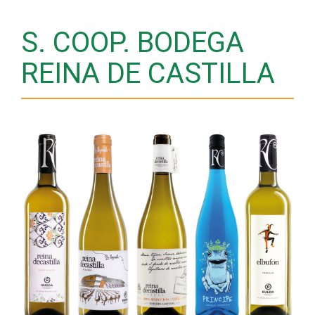
S. COOP. BODEGA
REINA DE CASTILLA