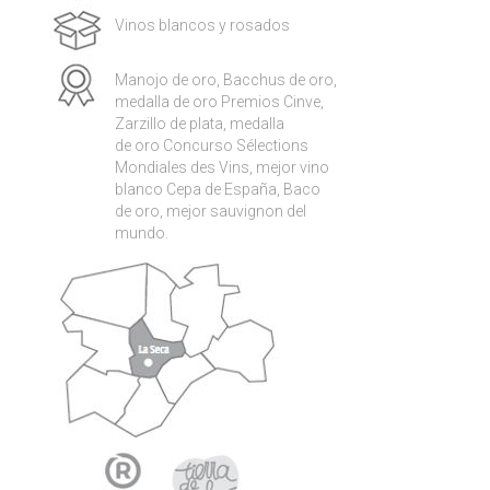
Vinos blancos y rosados
Manojo de oro, Bacchus de oro,
medalla de oro Premios Cinve,
Zarzillo de plata, medalla
de oro Concurso Sélections
Mondiales des Vins, mejor vino
blanco Cepa de España, Baco
de oro, mejor sauvignon del
mundo.