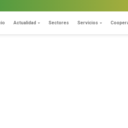
cio
Actualidad
Sectores
Servicios
Coopera