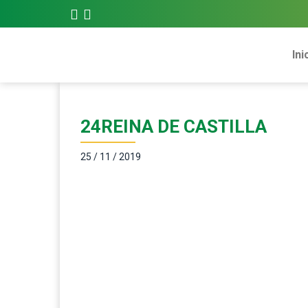
Ini
24REINA DE CASTILLA
25 / 11 / 2019