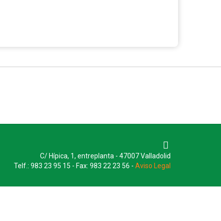
C/ Hípica, 1, entreplanta - 47007 Valladolid
Telf.: 983 23 95 15 - Fax: 983 22 23 56 -
Aviso Legal