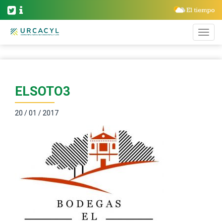
ELSOTO3
20 / 01 / 2017