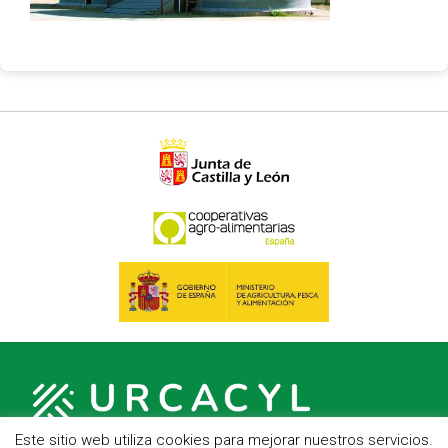
Este sitio web utiliza cookies para mejorar nuestros servicios.