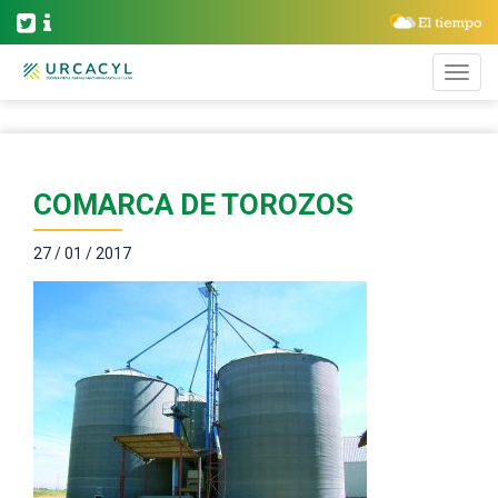
COMARCA DE TOROZOS
27 / 01 / 2017