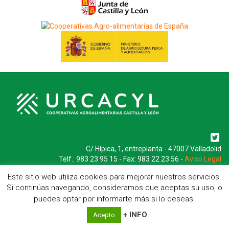
C/ Hípica, 1, entreplanta - 47007 Valladolid
Telf.: 983 23 95 15 - Fax: 983 22 23 56 -
Aviso Legal
Este sitio web utiliza cookies para mejorar nuestros servicios.
Si continúas navegando, consideramos que aceptas su uso, o
puedes optar por informarte más si lo deseas.
.
+ INFO
Acepto