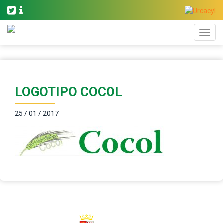
LOGOTIPO COCOL
25 / 01 / 2017