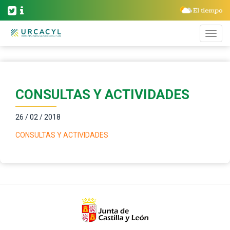
CONSULTAS Y ACTIVIDADES
26 / 02 / 2018
CONSULTAS Y ACTIVIDADES