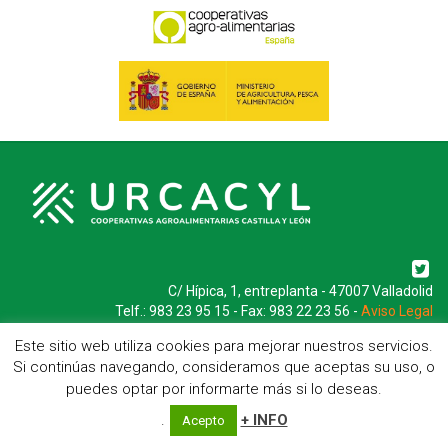
C/ Hípica, 1, entreplanta - 47007 Valladolid
Telf.: 983 23 95 15 - Fax: 983 22 23 56 -
Aviso Legal
Este sitio web utiliza cookies para mejorar nuestros servicios.
Si continúas navegando, consideramos que aceptas su uso, o
puedes optar por informarte más si lo deseas.
.
+ INFO
Acepto