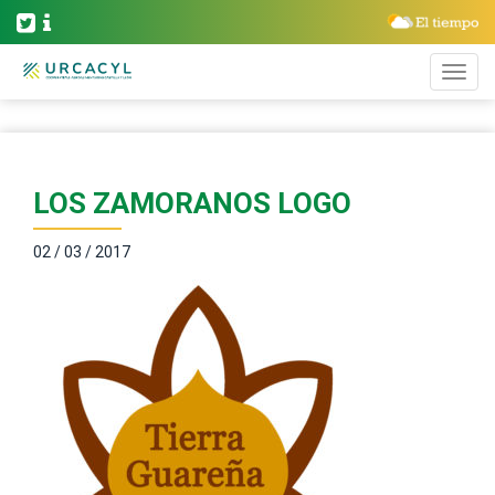
LOS ZAMORANOS LOGO
02 / 03 / 2017