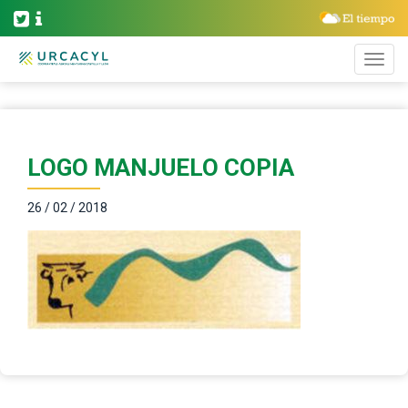
LOGO MANJUELO COPIA
26 / 02 / 2018